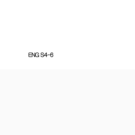
ENG S4-6