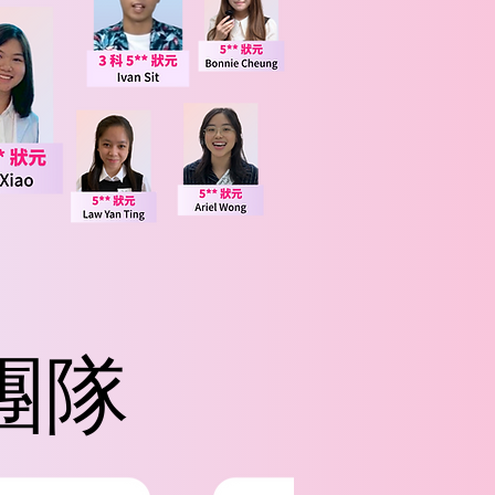
團隊
團隊