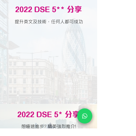
2022 DSE 5** 分享
提升英文及技術，任何人都可成功
2022 DSE 5* 分享
想極速進步? 精英強烈推介!