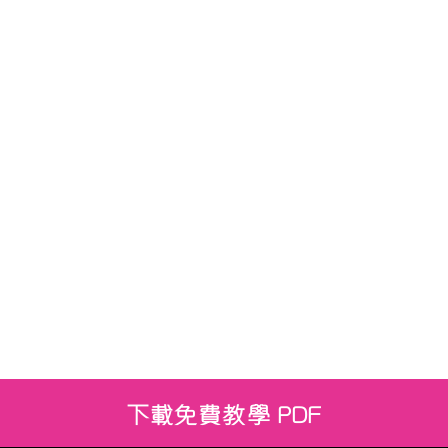
下載免費教學 PDF